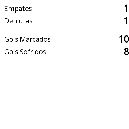
1
Empates
1
Derrotas
10
Gols Marcados
8
Gols Sofridos