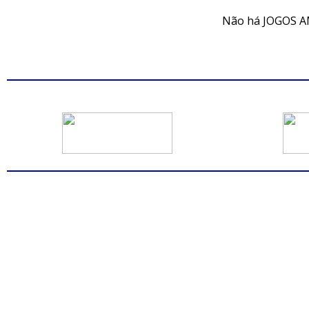
Não há JOGOS A