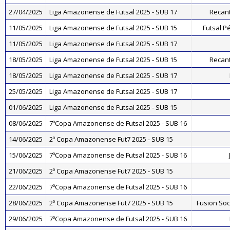
27/04/2025
Liga Amazonense de Futsal 2025 - SUB 17
Recant
11/05/2025
Liga Amazonense de Futsal 2025 - SUB 15
Futsal P
11/05/2025
Liga Amazonense de Futsal 2025 - SUB 17
18/05/2025
Liga Amazonense de Futsal 2025 - SUB 15
Recant
18/05/2025
Liga Amazonense de Futsal 2025 - SUB 17
25/05/2025
Liga Amazonense de Futsal 2025 - SUB 17
01/06/2025
Liga Amazonense de Futsal 2025 - SUB 15
08/06/2025
7ºCopa Amazonense de Futsal 2025 - SUB 16
14/06/2025
2º Copa Amazonense Fut7 2025 - SUB 15
15/06/2025
7ºCopa Amazonense de Futsal 2025 - SUB 16
21/06/2025
2º Copa Amazonense Fut7 2025 - SUB 15
22/06/2025
7ºCopa Amazonense de Futsal 2025 - SUB 16
28/06/2025
2º Copa Amazonense Fut7 2025 - SUB 15
Fusion So
29/06/2025
7ºCopa Amazonense de Futsal 2025 - SUB 16