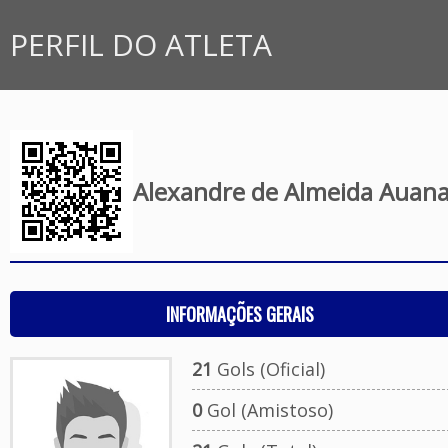
PERFIL DO ATLETA
Alexandre de Almeida Auana
INFORMAÇÕES GERAIS
21
Gols (Oficial)
0
Gol (Amistoso)