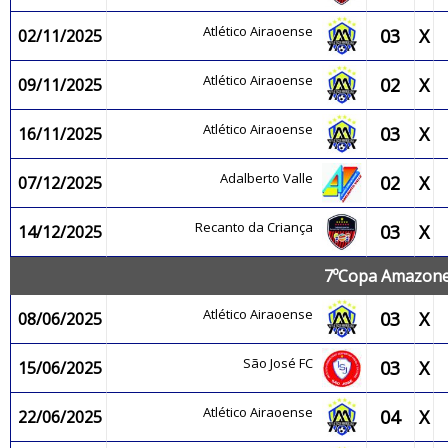
Atlético Airaoense
03
X
02/11/2025
Atlético Airaoense
02
X
09/11/2025
Atlético Airaoense
03
X
16/11/2025
Adalberto Valle
02
X
07/12/2025
Recanto da Criança
03
X
14/12/2025
7ºCopa Amazonen
Atlético Airaoense
03
X
08/06/2025
São José FC
03
X
15/06/2025
Atlético Airaoense
04
X
22/06/2025