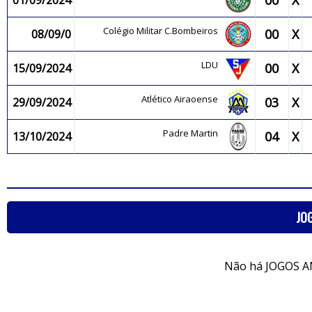
00
X
01/09/2024
Colégio Militar C.Bombeiros
00
X
08/09/0
LDU
00
X
15/09/2024
Atlético Airaoense
03
X
29/09/2024
Padre Martin
04
X
13/10/2024
JO
Não há JOGOS A