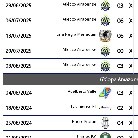
Atlético Airaoense
03
X
29/06/2025
Atlético Airaoense
06
X
06/07/2025
Fúria Negra Manaquiri
06
X
13/07/2025
Atlético Airaoense
00
X
20/07/2025
Atlético Airaoense
03
X
03/08/2025
6ºCopa Amazonen
Adalberto Valle
03
X
04/08/2024
Laviniense E.I
02
X
18/08/2024
Padre Martin
04
X
25/08/2024
Unidos F.C