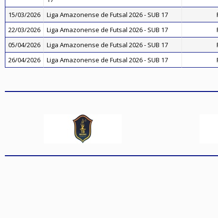
15/03/2026
Liga Amazonense de Futsal 2026 - SUB 17
22/03/2026
Liga Amazonense de Futsal 2026 - SUB 17
05/04/2026
Liga Amazonense de Futsal 2026 - SUB 17
26/04/2026
Liga Amazonense de Futsal 2026 - SUB 17