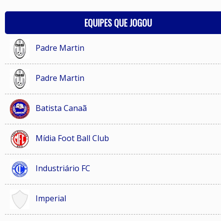
EQUIPES QUE JOGOU
Padre Martin
Padre Martin
Batista Canaã
Mídia Foot Ball Club
Industriário FC
Imperial