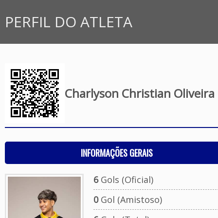
PERFIL DO ATLETA
Charlyson Christian Oliveira
INFORMAÇÕES GERAIS
6
Gols (Oficial)
0
Gol (Amistoso)