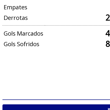
Empates
2
Derrotas
4
Gols Marcados
8
Gols Sofridos