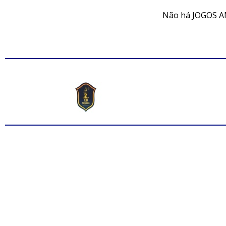
Não há JOGOS A