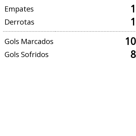
1
Empates
1
Derrotas
10
Gols Marcados
8
Gols Sofridos