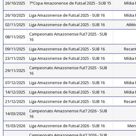
26/10/2025
7°Copa Amazonense de Futsal 2025 - SUB 15
Mídia 
26/10/2025
Liga Amazonense de Futsal 2025 - SUB 16
Mídia 
02/11/2025
Liga Amazonense de Futsal 2025 - SUB 16
Atlét
Campeonato Amazonense Fut7 2025 - SUB
08/11/2025
16
09/11/2025
Liga Amazonense de Futsal 2025 - SUB 16
Recant
23/11/2025
Liga Amazonense de Futsal 2025 - SUB 16
Mídia 
Campeonato Amazonense Fut7 2025 - SUB
29/11/2025
16
07/12/2025
Liga Amazonense de Futsal 2025 - SUB 16
Mídia 
14/12/2025
Liga Amazonense de Futsal 2025 - SUB 16
Mídia 
21/12/2025
Liga Amazonense de Futsal 2025 - SUB 16
Recant
Campeonato Amazonense Fut7 2026 - SUB
14/03/2026
16
15/03/2026
Liga Amazonense de Futsal 2026 - SUB 16
Meni
Campeonato Amazonense Fut7 2026 - SUB