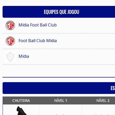
EQUIPES QUE JOGOU
Mídia Foot Ball Club
Foot Ball Club Mídia
Mídia
ES
CHUTEIRA
NÍVEL 1
NÍVEL 2