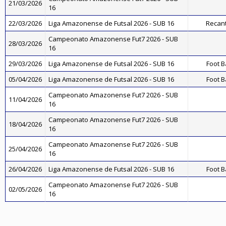
21/03/2026
16
22/03/2026
Liga Amazonense de Futsal 2026 - SUB 16
Recant
Campeonato Amazonense Fut7 2026 - SUB
28/03/2026
16
29/03/2026
Liga Amazonense de Futsal 2026 - SUB 16
Foot B
05/04/2026
Liga Amazonense de Futsal 2026 - SUB 16
Foot B
Campeonato Amazonense Fut7 2026 - SUB
11/04/2026
16
Campeonato Amazonense Fut7 2026 - SUB
18/04/2026
16
Campeonato Amazonense Fut7 2026 - SUB
25/04/2026
16
26/04/2026
Liga Amazonense de Futsal 2026 - SUB 16
Foot B
Campeonato Amazonense Fut7 2026 - SUB
02/05/2026
16