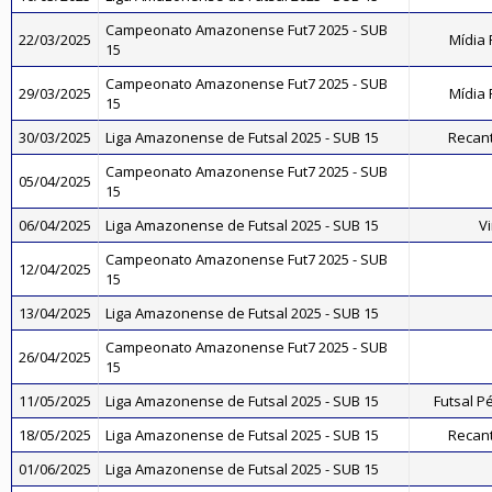
Campeonato Amazonense Fut7 2025 - SUB
22/03/2025
Mídia 
15
Campeonato Amazonense Fut7 2025 - SUB
29/03/2025
Mídia 
15
30/03/2025
Liga Amazonense de Futsal 2025 - SUB 15
Recant
Campeonato Amazonense Fut7 2025 - SUB
05/04/2025
15
06/04/2025
Liga Amazonense de Futsal 2025 - SUB 15
V
Campeonato Amazonense Fut7 2025 - SUB
12/04/2025
15
13/04/2025
Liga Amazonense de Futsal 2025 - SUB 15
Campeonato Amazonense Fut7 2025 - SUB
26/04/2025
15
11/05/2025
Liga Amazonense de Futsal 2025 - SUB 15
Futsal P
18/05/2025
Liga Amazonense de Futsal 2025 - SUB 15
Recant
01/06/2025
Liga Amazonense de Futsal 2025 - SUB 15