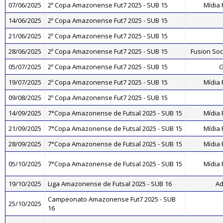
07/06/2025
2º Copa Amazonense Fut7 2025 - SUB 15
Mídia 
14/06/2025
2º Copa Amazonense Fut7 2025 - SUB 15
21/06/2025
2º Copa Amazonense Fut7 2025 - SUB 15
28/06/2025
2º Copa Amazonense Fut7 2025 - SUB 15
Fusion So
05/07/2025
2º Copa Amazonense Fut7 2025 - SUB 15
G
19/07/2025
2º Copa Amazonense Fut7 2025 - SUB 15
Mídia 
09/08/2025
2º Copa Amazonense Fut7 2025 - SUB 15
14/09/2025
7°Copa Amazonense de Futsal 2025 - SUB 15
Mídia 
21/09/2025
7°Copa Amazonense de Futsal 2025 - SUB 15
Mídia 
28/09/2025
7°Copa Amazonense de Futsal 2025 - SUB 15
Mídia 
05/10/2025
7°Copa Amazonense de Futsal 2025 - SUB 15
Mídia 
19/10/2025
Liga Amazonense de Futsal 2025 - SUB 16
Ad
Campeonato Amazonense Fut7 2025 - SUB
25/10/2025
16