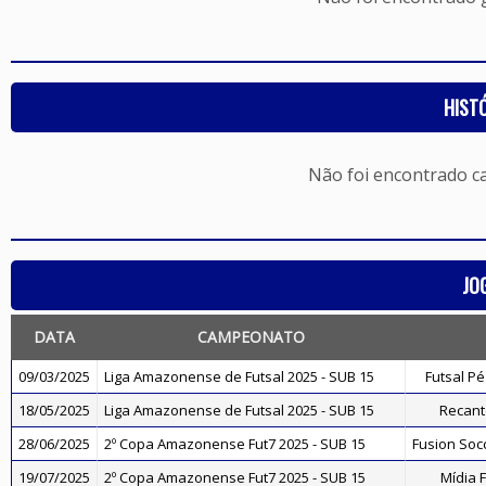
HIST
Não foi encontrado c
JO
DATA
CAMPEONATO
09/03/2025
Liga Amazonense de Futsal 2025 - SUB 15
Futsal P
18/05/2025
Liga Amazonense de Futsal 2025 - SUB 15
Recant
28/06/2025
2º Copa Amazonense Fut7 2025 - SUB 15
Fusion Soc
19/07/2025
2º Copa Amazonense Fut7 2025 - SUB 15
Mídia F