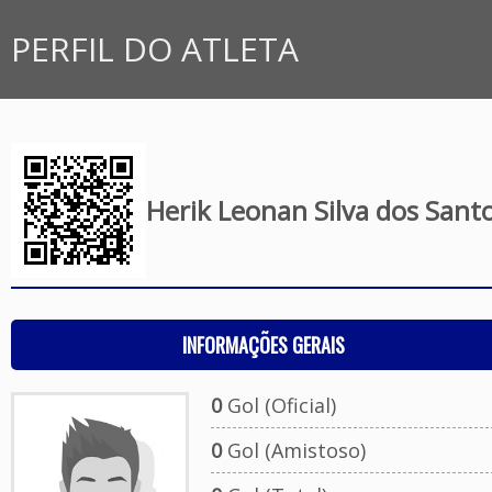
PERFIL DO ATLETA
Herik Leonan Silva dos Sant
INFORMAÇÕES GERAIS
0
Gol (Oficial)
0
Gol (Amistoso)