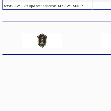
09/08/2025
2º Copa Amazonense Fut7 2025 - SUB 15