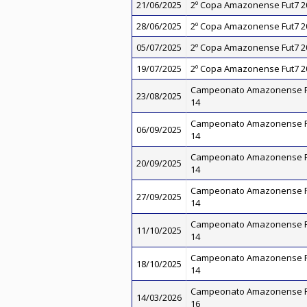
21/06/2025
2º Copa Amazonense Fut7 20
28/06/2025
2º Copa Amazonense Fut7 20
05/07/2025
2º Copa Amazonense Fut7 20
19/07/2025
2º Copa Amazonense Fut7 20
Campeonato Amazonense Fu
23/08/2025
14
Campeonato Amazonense Fu
06/09/2025
14
Campeonato Amazonense Fu
20/09/2025
14
Campeonato Amazonense Fu
27/09/2025
14
Campeonato Amazonense Fu
11/10/2025
14
Campeonato Amazonense Fu
18/10/2025
14
Campeonato Amazonense Fu
14/03/2026
16