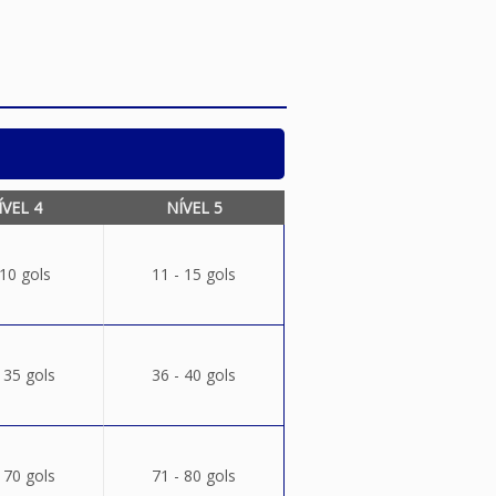
ÍVEL 4
NÍVEL 5
 10 gols
11 - 15 gols
 35 gols
36 - 40 gols
 70 gols
71 - 80 gols