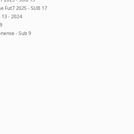
 Fut7 2025 - SUB 17
 13 - 2024
 9
ense - Sub 9