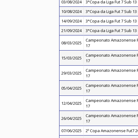
03/08/2024
3°Copa da Liga Fut 7 Sub 13 
10/08/2024
3°Copa da Liga Fut 7 Sub 13 
14/09/2024
3°Copa da Liga Fut 7 Sub 13 
21/09/2024
3°Copa da Liga Fut 7 Sub 13 
Campeonato Amazonense Fu
08/03/2025
17
Campeonato Amazonense Fu
15/03/2025
17
Campeonato Amazonense Fu
29/03/2025
17
Campeonato Amazonense Fu
05/04/2025
17
Campeonato Amazonense Fu
12/04/2025
17
Campeonato Amazonense Fu
26/04/2025
17
07/06/2025
2º Copa Amazonense Fut7 20