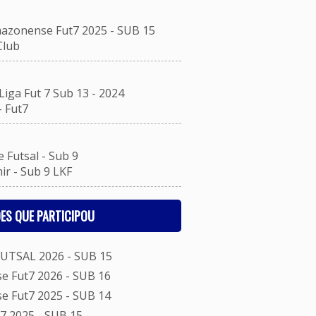
zonense Fut7 2025 - SUB 15
Club
ga Fut 7 Sub 13 - 2024
 Fut7
Futsal - Sub 9
 - Sub 9 LKF
ES QUE PARTICIPOU
TSAL 2026 - SUB 15
 Fut7 2026 - SUB 16
 Fut7 2025 - SUB 14
7 2025 - SUB 15