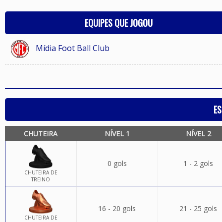
EQUIPES QUE JOGOU
Mídia Foot Ball Club
ES
CHUTEIRA
NÍVEL 1
NÍVEL 2
0 gols
1 - 2 gols
CHUTEIRA DE
TREINO
16 - 20 gols
21 - 25 gols
CHUTEIRA DE