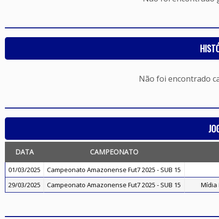
HIST
Não foi encontrado c
JO
DATA
CAMPEONATO
01/03/2025
Campeonato Amazonense Fut7 2025 - SUB 15
29/03/2025
Campeonato Amazonense Fut7 2025 - SUB 15
Mídia 