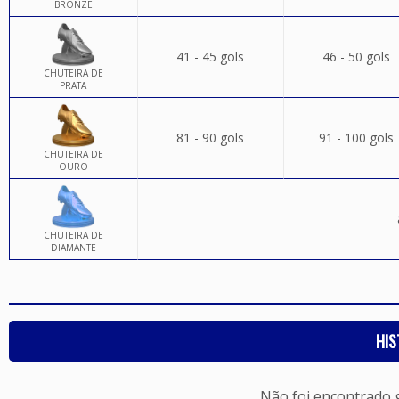
BRONZE
41 - 45 gols
46 - 50 gols
CHUTEIRA DE
PRATA
81 - 90 gols
91 - 100 gols
CHUTEIRA DE
OURO
CHUTEIRA DE
DIAMANTE
HIS
Não foi encontrado