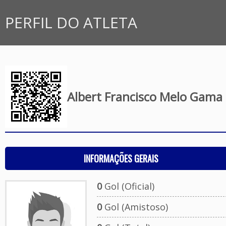
PERFIL DO ATLETA
Albert Francisco Melo Gama
INFORMAÇÕES GERAIS
0
Gol (Oficial)
0
Gol (Amistoso)