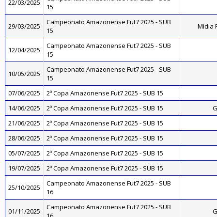
22/03/2025
15
Campeonato Amazonense Fut7 2025 - SUB
29/03/2025
Mídia 
15
Campeonato Amazonense Fut7 2025 - SUB
12/04/2025
15
Campeonato Amazonense Fut7 2025 - SUB
10/05/2025
15
07/06/2025
2º Copa Amazonense Fut7 2025 - SUB 15
14/06/2025
2º Copa Amazonense Fut7 2025 - SUB 15
G
21/06/2025
2º Copa Amazonense Fut7 2025 - SUB 15
28/06/2025
2º Copa Amazonense Fut7 2025 - SUB 15
05/07/2025
2º Copa Amazonense Fut7 2025 - SUB 15
19/07/2025
2º Copa Amazonense Fut7 2025 - SUB 15
Campeonato Amazonense Fut7 2025 - SUB
25/10/2025
16
Campeonato Amazonense Fut7 2025 - SUB
01/11/2025
G
16