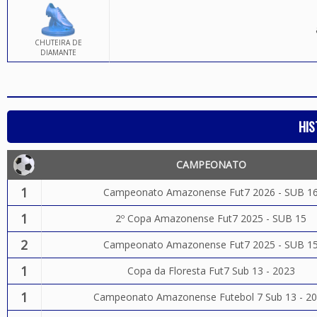
CHUTEIRA DE
DIAMANTE
HIS
CAMPEONATO
1
Campeonato Amazonense Fut7 2026 - SUB 1
1
2º Copa Amazonense Fut7 2025 - SUB 15
2
Campeonato Amazonense Fut7 2025 - SUB 1
1
Copa da Floresta Fut7 Sub 13 - 2023
1
Campeonato Amazonense Futebol 7 Sub 13 - 2