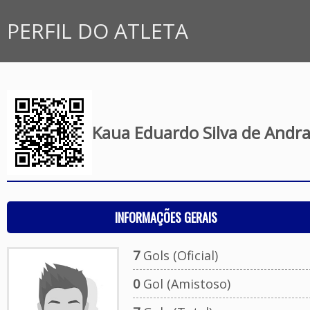
PERFIL DO ATLETA
Kaua Eduardo Silva de Andr
INFORMAÇÕES GERAIS
7
Gols (Oficial)
0
Gol (Amistoso)