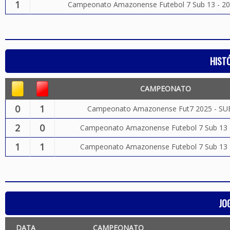
1
Campeonato Amazonense Futebol 7 Sub 13 - 2
HIST
CAMPEONATO
0
1
Campeonato Amazonense Fut7 2025 - SU
2
0
Campeonato Amazonense Futebol 7 Sub 13 
1
1
Campeonato Amazonense Futebol 7 Sub 13 
JO
DATA
CAMPEONATO