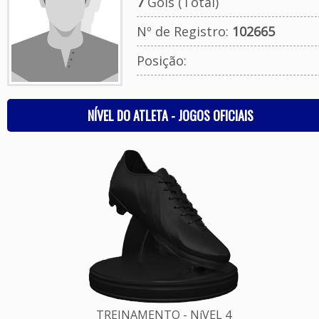
7
Gols (Total)
Nº de Registro:
102665
Posição:
NÍVEL DO ATLETA - JOGOS OFICIAIS
TREINAMENTO - NíVEL 4