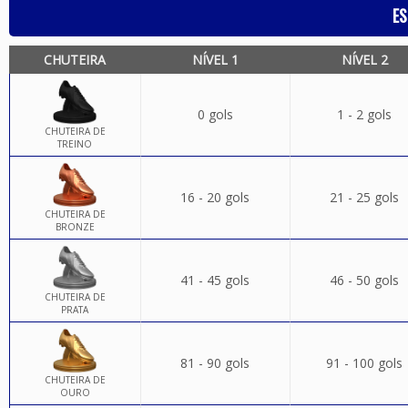
ES
CHUTEIRA
NÍVEL 1
NÍVEL 2
0 gols
1 - 2 gols
CHUTEIRA DE
TREINO
16 - 20 gols
21 - 25 gols
CHUTEIRA DE
BRONZE
41 - 45 gols
46 - 50 gols
CHUTEIRA DE
PRATA
81 - 90 gols
91 - 100 gols
CHUTEIRA DE
OURO