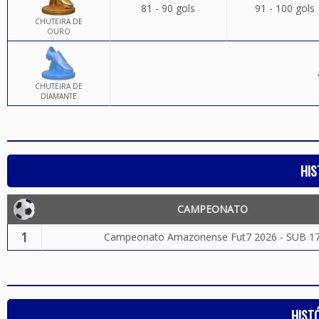
81 - 90 gols
91 - 100 gols
CHUTEIRA DE
OURO
CHUTEIRA DE
DIAMANTE
HIS
CAMPEONATO
1
Campeonato Amazonense Fut7 2026 - SUB 1
HIST