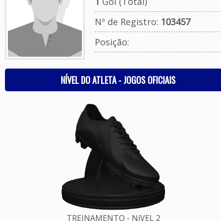
1
Gol (Total)
Nº de Registro:
103457
Posição:
NÍVEL DO ATLETA - JOGOS OFICIAIS
TREINAMENTO - NíVEL 2