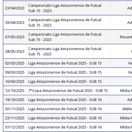
Campeonato Liga Amazonense de Futsal
23/04/2023
Ad
Sub 15 - 2023
Campeonato Liga Amazonense de Futsal
30/04/2023
Ad
Sub 15 - 2023
Campeonato Liga Amazonense de Futsal
07/05/2023
Recant
Sub 15 - 2023
Campeonato Liga Amazonense de Futsal
28/05/2023
Sub 15 - 2023
02/03/2025
Liga Amazonense de Futsal 2025 - SUB 15
Vi
09/03/2025
Liga Amazonense de Futsal 2025 - SUB 15
Vi
16/03/2025
Liga Amazonense de Futsal 2025 - SUB 15
12/10/2025
7°Copa Amazonense de Futsal 2025 - SUB 15
Mídia 
19/10/2025
Liga Amazonense de Futsal 2025 - SUB 16
Ad
02/11/2025
Liga Amazonense de Futsal 2025 - SUB 16
Atlét
23/11/2025
Liga Amazonense de Futsal 2025 - SUB 16
Mídia 
07/12/2025
Liga Amazonense de Futsal 2025 - SUB 16
Mídia 