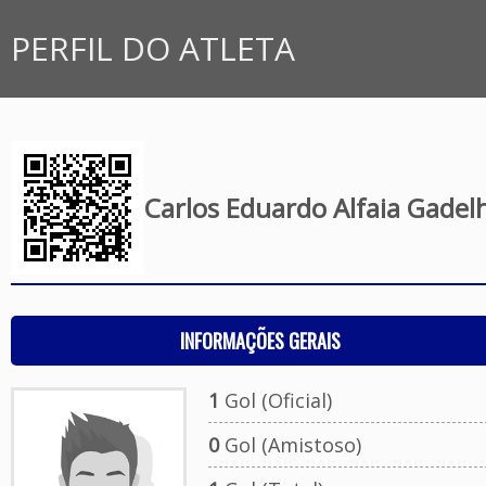
PERFIL DO ATLETA
Carlos Eduardo Alfaia Gadel
INFORMAÇÕES GERAIS
1
Gol (Oficial)
0
Gol (Amistoso)