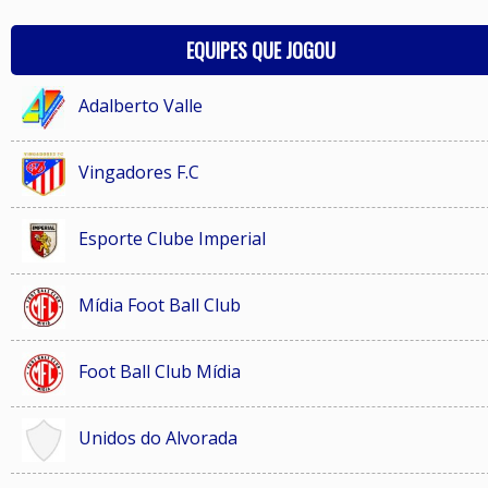
EQUIPES QUE JOGOU
Adalberto Valle
Vingadores F.C
Esporte Clube Imperial
Mídia Foot Ball Club
Foot Ball Club Mídia
Unidos do Alvorada