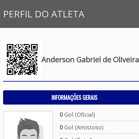
PERFIL DO ATLETA
Anderson Gabriel de Oliveir
INFORMAÇÕES GERAIS
0
Gol (Oficial)
0
Gol (Amistoso)