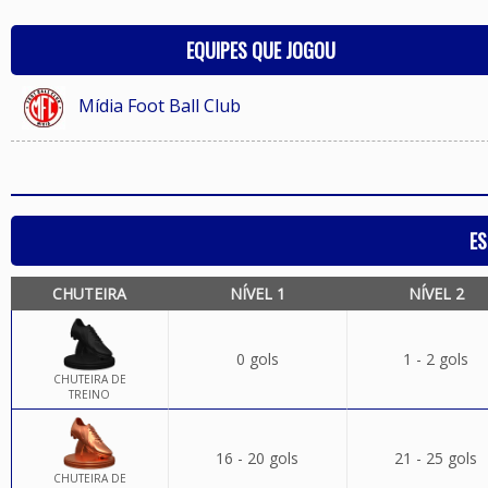
EQUIPES QUE JOGOU
Mídia Foot Ball Club
ES
CHUTEIRA
NÍVEL 1
NÍVEL 2
0 gols
1 - 2 gols
CHUTEIRA DE
TREINO
16 - 20 gols
21 - 25 gols
CHUTEIRA DE