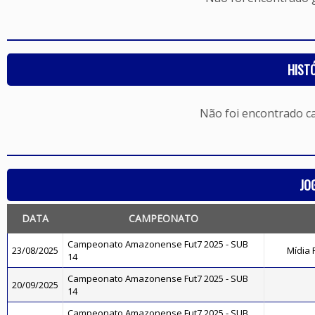
HIST
Não foi encontrado c
JO
DATA
CAMPEONATO
Campeonato Amazonense Fut7 2025 - SUB
23/08/2025
Mídia 
14
Campeonato Amazonense Fut7 2025 - SUB
20/09/2025
14
Campeonato Amazonense Fut7 2025 - SUB