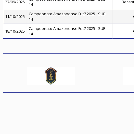
27/09/2025
Recant
14
Campeonato Amazonense Fut7 2025 - SUB
11/10/2025
14
Campeonato Amazonense Fut7 2025 - SUB
18/10/2025
14