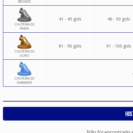
BRONZE
41 - 45 gols
46 - 50 gols
CHUTEIRA DE
PRATA
81 - 90 gols
91 - 100 gols
CHUTEIRA DE
OURO
CHUTEIRA DE
DIAMANTE
HIS
Não foi encontrado