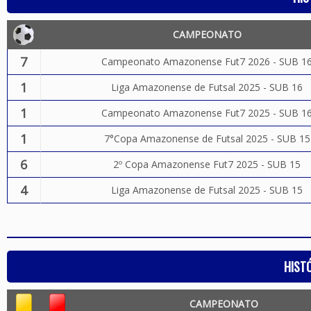
CAMPEONATO
7
Campeonato Amazonense Fut7 2026 - SUB 1
1
Liga Amazonense de Futsal 2025 - SUB 16
1
Campeonato Amazonense Fut7 2025 - SUB 1
1
7°Copa Amazonense de Futsal 2025 - SUB 15
6
2º Copa Amazonense Fut7 2025 - SUB 15
4
Liga Amazonense de Futsal 2025 - SUB 15
HIST
CAMPEONATO