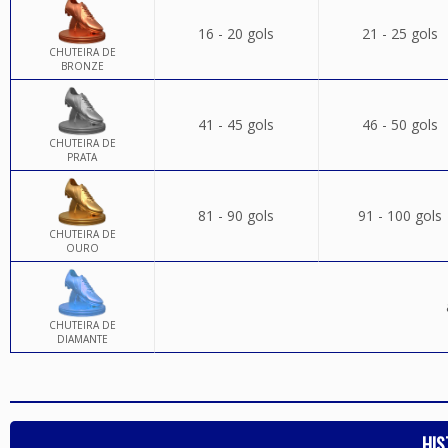
16 - 20 gols
21 - 25 gols
CHUTEIRA DE
BRONZE
41 - 45 gols
46 - 50 gols
CHUTEIRA DE
PRATA
81 - 90 gols
91 - 100 gols
CHUTEIRA DE
OURO
CHUTEIRA DE
DIAMANTE
HIS