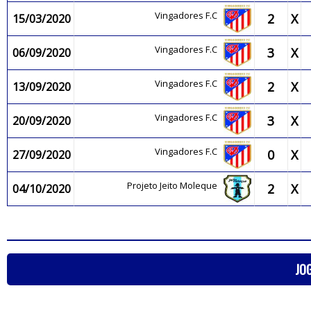
Vingadores F.C
2
X
15/03/2020
Vingadores F.C
3
X
06/09/2020
Vingadores F.C
2
X
13/09/2020
Vingadores F.C
3
X
20/09/2020
Vingadores F.C
0
X
27/09/2020
Projeto Jeito Moleque
2
X
04/10/2020
JO