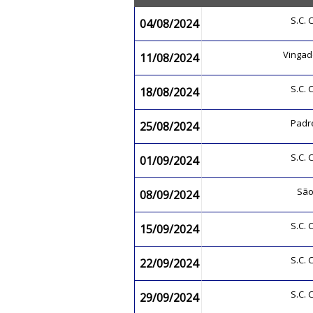
S.C.
04/08/2024
Vingad
11/08/2024
S.C.
18/08/2024
Padr
25/08/2024
S.C.
01/09/2024
São
08/09/2024
S.C.
15/09/2024
S.C.
22/09/2024
S.C.
29/09/2024