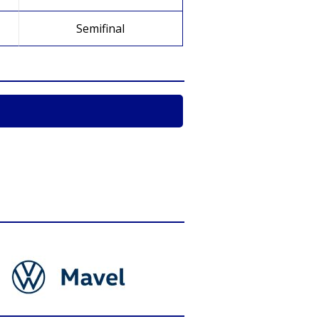
Semifinal