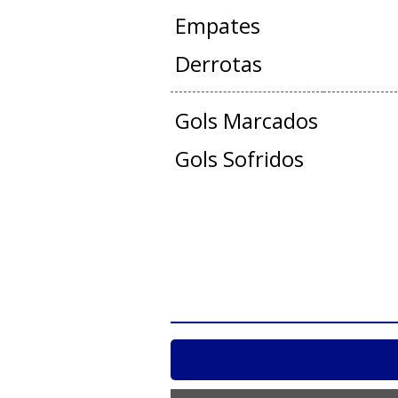
Empates
Derrotas
Gols Marcados
Gols Sofridos