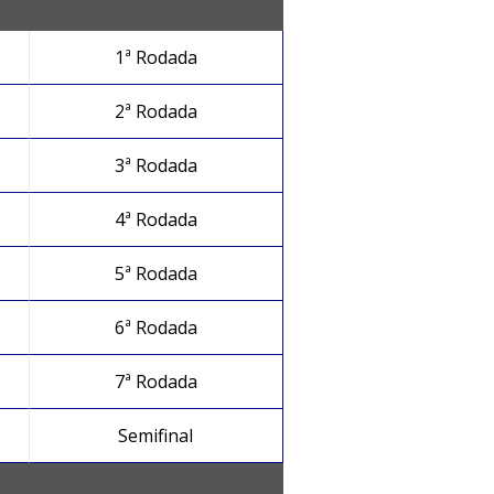
1ª Rodada
2ª Rodada
3ª Rodada
4ª Rodada
5ª Rodada
6ª Rodada
7ª Rodada
Semifinal