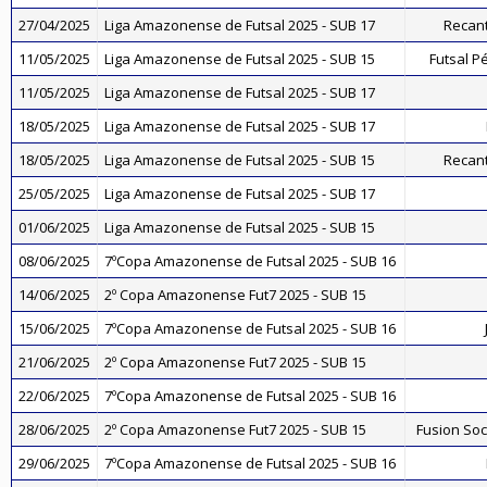
27/04/2025
Liga Amazonense de Futsal 2025 - SUB 17
Recant
11/05/2025
Liga Amazonense de Futsal 2025 - SUB 15
Futsal P
11/05/2025
Liga Amazonense de Futsal 2025 - SUB 17
18/05/2025
Liga Amazonense de Futsal 2025 - SUB 17
18/05/2025
Liga Amazonense de Futsal 2025 - SUB 15
Recant
25/05/2025
Liga Amazonense de Futsal 2025 - SUB 17
01/06/2025
Liga Amazonense de Futsal 2025 - SUB 15
08/06/2025
7ºCopa Amazonense de Futsal 2025 - SUB 16
14/06/2025
2º Copa Amazonense Fut7 2025 - SUB 15
15/06/2025
7ºCopa Amazonense de Futsal 2025 - SUB 16
21/06/2025
2º Copa Amazonense Fut7 2025 - SUB 15
22/06/2025
7ºCopa Amazonense de Futsal 2025 - SUB 16
28/06/2025
2º Copa Amazonense Fut7 2025 - SUB 15
Fusion So
29/06/2025
7ºCopa Amazonense de Futsal 2025 - SUB 16