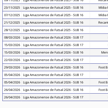
09/11/2025
Liga Amazonense de Futsal 2025 - SUB 16
Recant
23/11/2025
Liga Amazonense de Futsal 2025 - SUB 16
Mídia 
07/12/2025
Liga Amazonense de Futsal 2025 - SUB 16
Mídia 
21/12/2025
Liga Amazonense de Futsal 2025 - SUB 16
Recant
28/12/2025
Liga Amazonense de Futsal 2025 - SUB 16
08/03/2026
Liga Amazonense de Futsal 2026 - SUB 17
15/03/2026
Liga Amazonense de Futsal 2026 - SUB 17
15/03/2026
Liga Amazonense de Futsal 2026 - SUB 16
Meni
22/03/2026
Liga Amazonense de Futsal 2026 - SUB 17
29/03/2026
Liga Amazonense de Futsal 2026 - SUB 16
Foot B
05/04/2026
Liga Amazonense de Futsal 2026 - SUB 17
05/04/2026
Liga Amazonense de Futsal 2026 - SUB 16
Foot B
26/04/2026
Liga Amazonense de Futsal 2026 - SUB 16
Foot B
26/04/2026
Liga Amazonense de Futsal 2026 - SUB 17