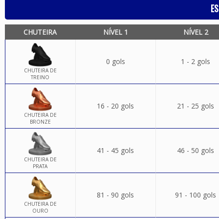
ES
CHUTEIRA
NÍVEL 1
NÍVEL 2
0 gols
1 - 2 gols
CHUTEIRA DE
TREINO
16 - 20 gols
21 - 25 gols
CHUTEIRA DE
BRONZE
41 - 45 gols
46 - 50 gols
CHUTEIRA DE
PRATA
81 - 90 gols
91 - 100 gols
CHUTEIRA DE
OURO