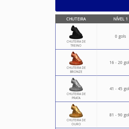
CHUTEIRA
NÍVEL 1
0 gols
CHUTEIRA DE
TREINO
16 - 20 go
CHUTEIRA DE
BRONZE
41 - 45 go
CHUTEIRA DE
PRATA
81 - 90 go
CHUTEIRA DE
OURO