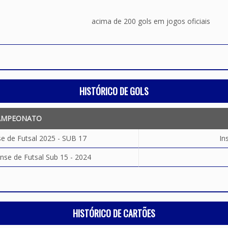
acima de 200 gols em jogos oficiais
HISTÓRICO DE GOLS
AMPEONATO
e de Futsal 2025 - SUB 17
In
e de Futsal Sub 15 - 2024
HISTÓRICO DE CARTÕES