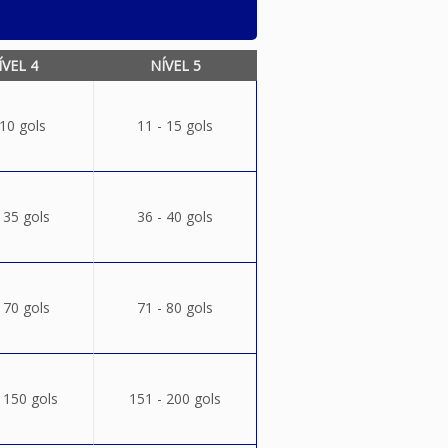
ÍVEL 4
NÍVEL 5
 10 gols
11 - 15 gols
 35 gols
36 - 40 gols
 70 gols
71 - 80 gols
 150 gols
151 - 200 gols