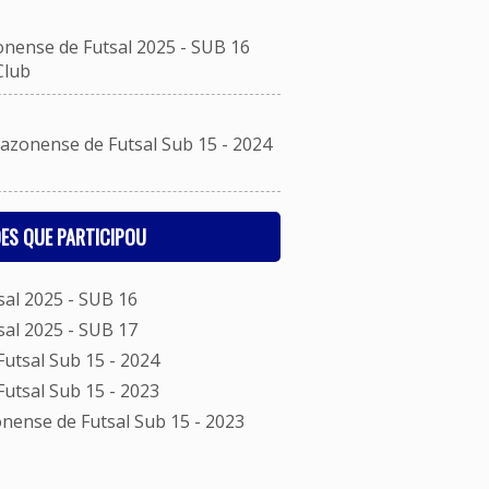
nse de Futsal 2025 - SUB 16
Club
onense de Futsal Sub 15 - 2024
ES QUE PARTICIPOU
al 2025 - SUB 16
al 2025 - SUB 17
tsal Sub 15 - 2024
tsal Sub 15 - 2023
nse de Futsal Sub 15 - 2023