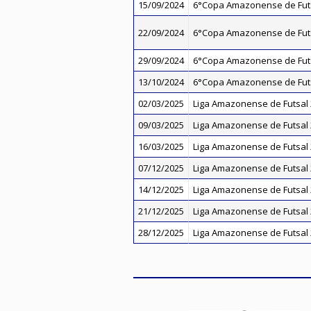
15/09/2024
6°Copa Amazonense de Futs
22/09/2024
6°Copa Amazonense de Futs
29/09/2024
6°Copa Amazonense de Futs
13/10/2024
6°Copa Amazonense de Futs
02/03/2025
Liga Amazonense de Futsal 
09/03/2025
Liga Amazonense de Futsal 
16/03/2025
Liga Amazonense de Futsal 
07/12/2025
Liga Amazonense de Futsal 
14/12/2025
Liga Amazonense de Futsal 
21/12/2025
Liga Amazonense de Futsal 
28/12/2025
Liga Amazonense de Futsal 