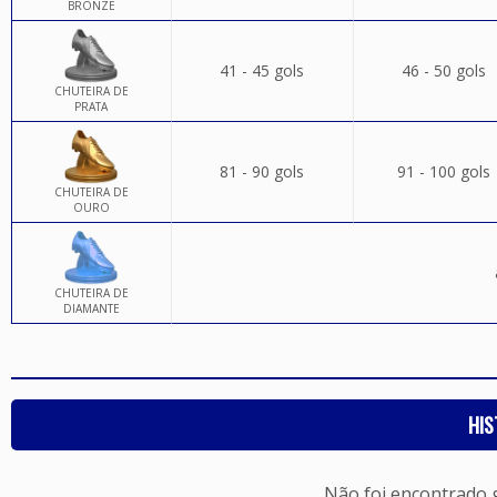
BRONZE
41 - 45 gols
46 - 50 gols
CHUTEIRA DE
PRATA
81 - 90 gols
91 - 100 gols
CHUTEIRA DE
OURO
CHUTEIRA DE
DIAMANTE
HIS
Não foi encontrado