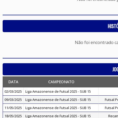
HIST
Não foi encontrado c
JO
DATA
CAMPEONATO
02/03/2025
Liga Amazonense de Futsal 2025 - SUB 15
09/03/2025
Liga Amazonense de Futsal 2025 - SUB 15
Futsal 
11/05/2025
Liga Amazonense de Futsal 2025 - SUB 15
Futsal 
18/05/2025
Liga Amazonense de Futsal 2025 - SUB 15
Recan