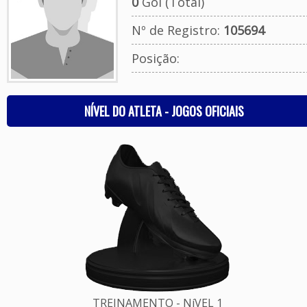
0
Gol (Total)
Nº de Registro:
105694
Posição:
NÍVEL DO ATLETA - JOGOS OFICIAIS
TREINAMENTO - NíVEL 1