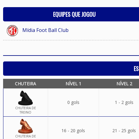
EQUIPES QUE JOGOU
Mídia Foot Ball Club
ES
CHUTEIRA
NÍVEL 1
NÍVEL 2
0 gols
1 - 2 gols
CHUTEIRA DE
TREINO
16 - 20 gols
21 - 25 gols
CHUTEIRA DE