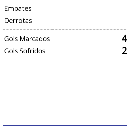
Empates
Derrotas
4
Gols Marcados
2
Gols Sofridos