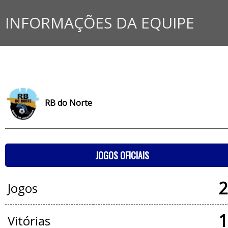
INFORMAÇÕES DA EQUIPE
RB do Norte
JOGOS OFICIAIS
2
Jogos
1
Vitórias