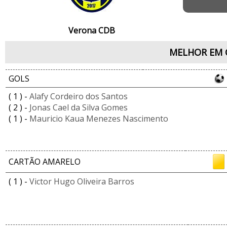
Verona CDB
MELHOR EM 
GOLS
( 1 ) -
Alafy Cordeiro dos Santos
( 2 ) -
Jonas Cael da Silva Gomes
( 1 ) -
Mauricio Kaua Menezes Nascimento
CARTÃO AMARELO
( 1 ) -
Victor Hugo Oliveira Barros