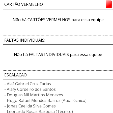
CARTÃO VERMELHO
Não há CARTÕES VERMELHOS para essa equipe
FALTAS INDIVIDUAIS:
Não há FALTAS INDIVIDUAIS para essa equipe
ESCALAÇÃO
-
Alaf Gabriel Cruz Farias
-
Alafy Cordeiro dos Santos
-
Douglas Nil Martins Menezes
-
Hugo Rafael Mendes Barros (Aux.Técnico)
-
Jonas Cael da Silva Gomes
-
Leonardo Rosas Barbosa (Técnico)