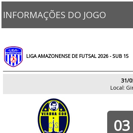
INFORMAÇÕES DO JOGO
LIGA AMAZONENSE DE FUTSAL 2026 - SUB 15
31/0
Local: Gi
03