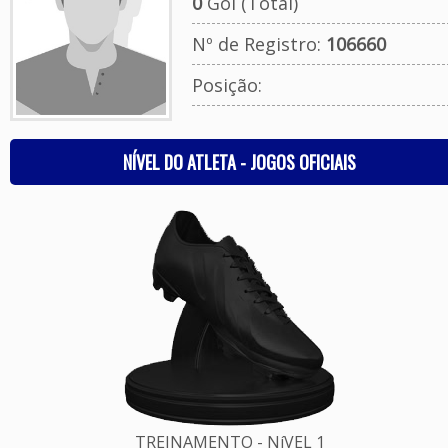
0
Gol (Total)
Nº de Registro:
106660
Posição:
NÍVEL DO ATLETA - JOGOS OFICIAIS
TREINAMENTO - NíVEL 1