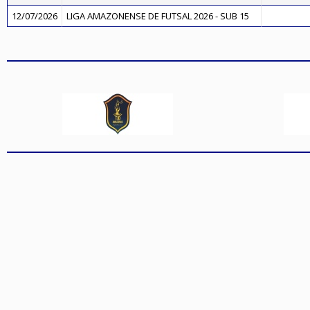
12/07/2026
LIGA AMAZONENSE DE FUTSAL 2026 - SUB 15