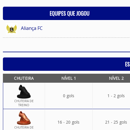
EQUIPES QUE JOGOU
Aliança FC
ES
CHUTEIRA
NÍVEL 1
NÍVEL 2
0 gols
1 - 2 gols
CHUTEIRA DE
TREINO
16 - 20 gols
21 - 25 gols
CHUTEIRA DE