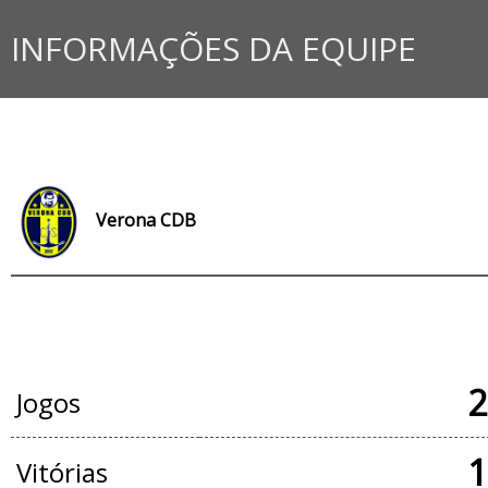
INFORMAÇÕES DA EQUIPE
Verona CDB
JOGOS OFICIAIS
2
Jogos
1
Vitórias