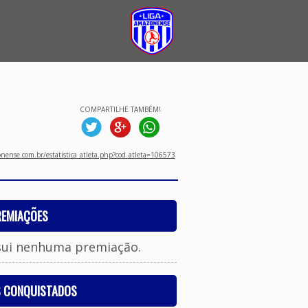
COMPARTILHE TAMBÉM!
ense.com.br/estatistica_atleta.php?cod_atleta=106573
REMIAÇÕES
sui nenhuma premiação.
S CONQUISTADOS