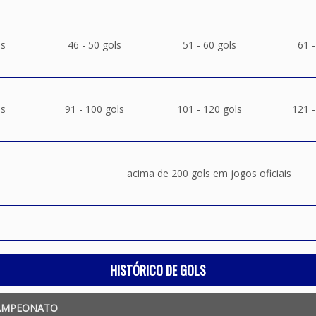
ls
46 - 50 gols
51 - 60 gols
61 -
ls
91 - 100 gols
101 - 120 gols
121 -
acima de 200 gols em jogos oficiais
HISTÓRICO DE GOLS
AMPEONATO