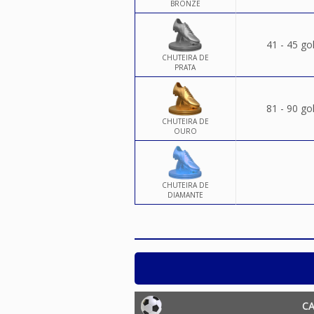
BRONZE
41 - 45 go
CHUTEIRA DE
PRATA
81 - 90 go
CHUTEIRA DE
OURO
CHUTEIRA DE
DIAMANTE
C