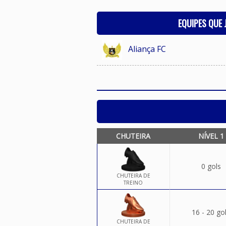
EQUIPES QUE
Aliança FC
CHUTEIRA
NÍVEL 1
0 gols
CHUTEIRA DE
TREINO
16 - 20 go
CHUTEIRA DE