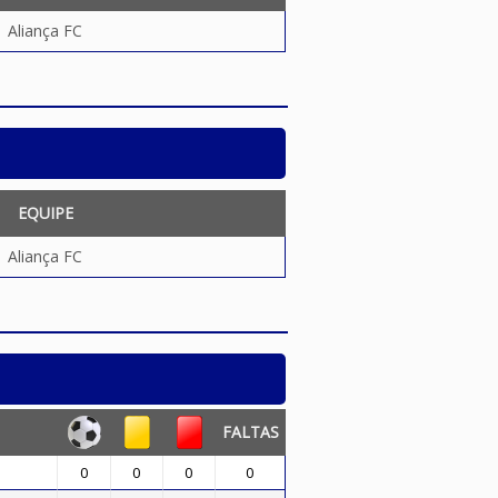
Aliança FC
EQUIPE
Aliança FC
FALTAS
0
0
0
0