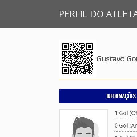
PERFIL DO ATLET
Gustavo Go
INFORMAÇÕES 
1
Gol (Ofi
0
Gol (A