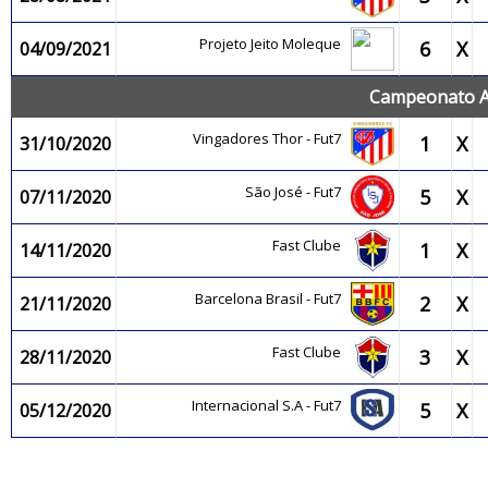
Projeto Jeito Moleque
6
X
04/09/2021
Campeonato A
Vingadores Thor - Fut7
1
X
31/10/2020
São José - Fut7
5
X
07/11/2020
Fast Clube
1
X
14/11/2020
Barcelona Brasil - Fut7
2
X
21/11/2020
Fast Clube
3
X
28/11/2020
Internacional S.A - Fut7
5
X
05/12/2020