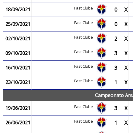
Fast Clube
0
X
18/09/2021
Fast Clube
0
X
25/09/2021
Fast Clube
2
X
02/10/2021
Fast Clube
3
X
09/10/2021
Fast Clube
3
X
16/10/2021
Fast Clube
1
X
23/10/2021
Campeonato Amaz
Fast Clube
3
X
19/06/2021
Fast Clube
1
X
26/06/2021