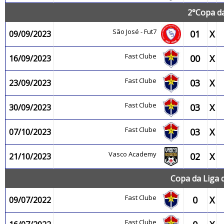
2°Copa da
São José - Fut7
01
X
09/09/2023
Fast Clube
00
X
16/09/2023
Fast Clube
03
X
23/09/2023
Fast Clube
03
X
30/09/2023
Fast Clube
03
X
07/10/2023
Vasco Academy
02
X
21/10/2023
Copa da Liga d
Fast Clube
0
X
09/07/2022
Fast Clube