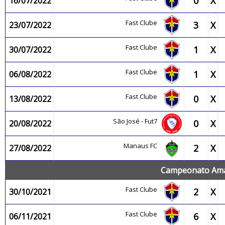
0
X
16/07/2022
Fast Clube
3
X
23/07/2022
Fast Clube
1
X
30/07/2022
Fast Clube
1
X
06/08/2022
Fast Clube
0
X
13/08/2022
São José - Fut7
0
X
20/08/2022
Manaus FC
2
X
27/08/2022
Campeonato Amaz
Fast Clube
2
X
30/10/2021
Fast Clube
6
X
06/11/2021