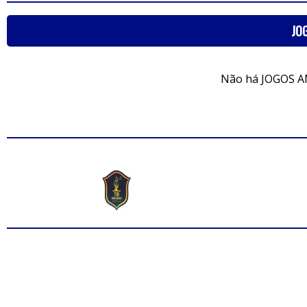
JO
Não há JOGOS A