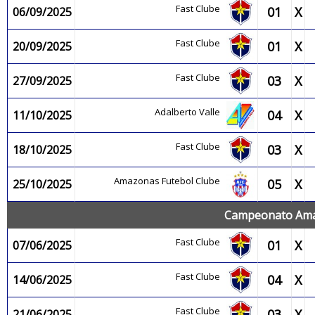
Fast Clube
01
X
06/09/2025
Fast Clube
01
X
20/09/2025
Fast Clube
03
X
27/09/2025
Adalberto Valle
04
X
11/10/2025
Fast Clube
03
X
18/10/2025
Amazonas Futebol Clube
05
X
25/10/2025
Campeonato Amaz
Fast Clube
01
X
07/06/2025
Fast Clube
04
X
14/06/2025
Fast Clube
03
X
21/06/2025