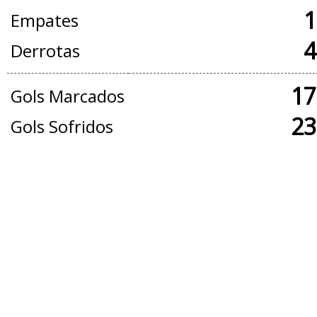
1
Empates
4
Derrotas
17
Gols Marcados
23
Gols Sofridos