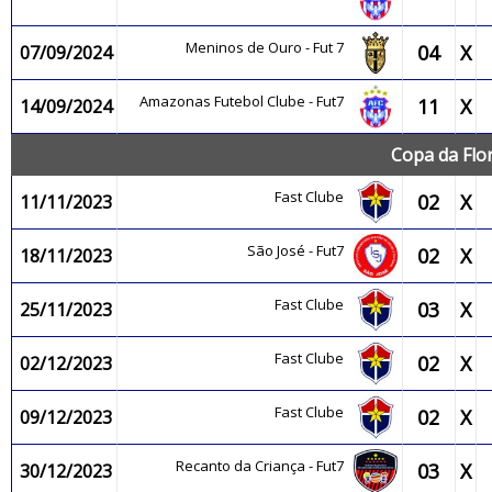
Meninos de Ouro - Fut 7
04
X
07/09/2024
Amazonas Futebol Clube - Fut7
11
X
14/09/2024
Copa da Flor
Fast Clube
02
X
11/11/2023
São José - Fut7
02
X
18/11/2023
Fast Clube
03
X
25/11/2023
Fast Clube
02
X
02/12/2023
Fast Clube
02
X
09/12/2023
Recanto da Criança - Fut7
03
X
30/12/2023