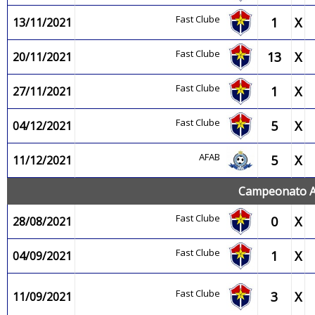
Fast Clube
1
X
13/11/2021
Fast Clube
13
X
20/11/2021
Fast Clube
1
X
27/11/2021
Fast Clube
5
X
04/12/2021
AFAB
5
X
11/12/2021
Campeonato A
Fast Clube
0
X
28/08/2021
Fast Clube
1
X
04/09/2021
Fast Clube
3
X
11/09/2021