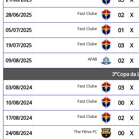
Fast Clube
02
X
28/06/2025
Fast Clube
01
X
05/07/2025
Fast Clube
03
X
19/07/2025
AFAB
02
X
09/08/2025
3°Copa da L
Fast Clube
03
X
03/08/2024
Fast Clube
00
X
10/08/2024
Fast Clube
02
X
17/08/2024
The Fênix FC
00
X
24/08/2024