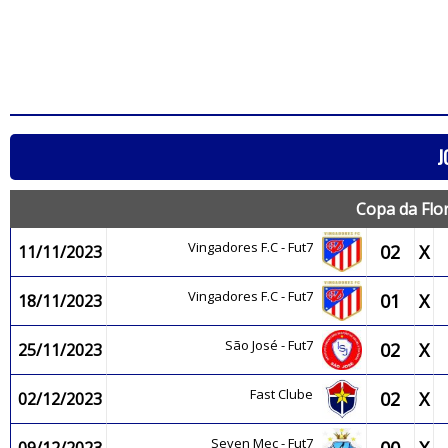
J
Copa da Flor
Vingadores F.C - Fut7
02
X
11/11/2023
Vingadores F.C - Fut7
01
X
18/11/2023
São José - Fut7
02
X
25/11/2023
Fast Clube
02
X
02/12/2023
Seven Mec - Fut7