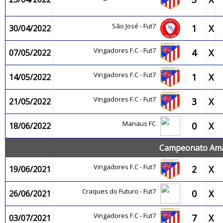
São José - Fut7
1
X
30/04/2022
Vingadores F.C - Fut7
4
X
07/05/2022
Vingadores F.C - Fut7
1
X
14/05/2022
Vingadores F.C - Fut7
3
X
21/05/2022
Manaus FC
0
X
18/06/2022
Campeonato Amaz
Vingadores F.C - Fut7
2
X
19/06/2021
Craques do Futuro - Fut7
0
X
26/06/2021
Vingadores F.C - Fut7
7
X
03/07/2021