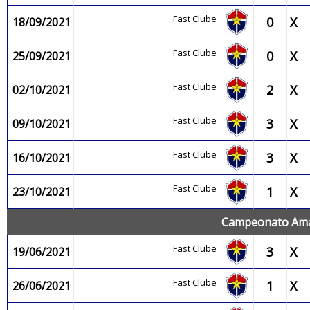
Fast Clube
0
X
18/09/2021
Fast Clube
0
X
25/09/2021
Fast Clube
2
X
02/10/2021
Fast Clube
3
X
09/10/2021
Fast Clube
3
X
16/10/2021
Fast Clube
1
X
23/10/2021
Campeonato Amaz
Fast Clube
3
X
19/06/2021
Fast Clube
1
X
26/06/2021