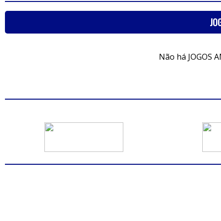
JO
Não há JOGOS A