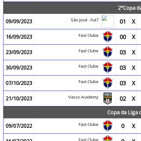
2°Copa da
São José - Fut7
01
X
09/09/2023
Fast Clube
00
X
16/09/2023
Fast Clube
03
X
23/09/2023
Fast Clube
03
X
30/09/2023
Fast Clube
03
X
07/10/2023
Vasco Academy
02
X
21/10/2023
Copa da Liga d
Fast Clube
0
X
09/07/2022
Fast Clube