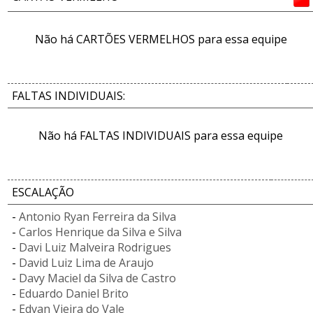
Não há CARTÕES VERMELHOS para essa equipe
FALTAS INDIVIDUAIS:
Não há FALTAS INDIVIDUAIS para essa equipe
ESCALAÇÃO
-
Antonio Ryan Ferreira da Silva
-
Carlos Henrique da Silva e Silva
-
Davi Luiz Malveira Rodrigues
-
David Luiz Lima de Araujo
-
Davy Maciel da Silva de Castro
-
Eduardo Daniel Brito
-
Edvan Vieira do Vale