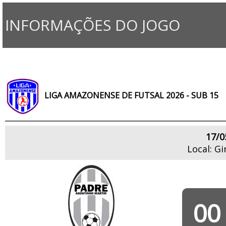
INFORMAÇÕES DO JOGO
LIGA AMAZONENSE DE FUTSAL 2026 - SUB 15
17/0
Local: Gi
00