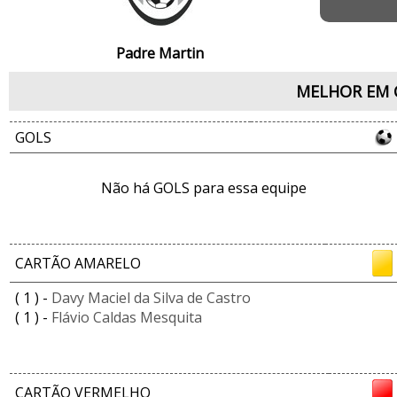
Padre Martin
MELHOR EM 
GOLS
Não há GOLS para essa equipe
CARTÃO AMARELO
( 1 ) -
Davy Maciel da Silva de Castro
( 1 ) -
Flávio Caldas Mesquita
CARTÃO VERMELHO