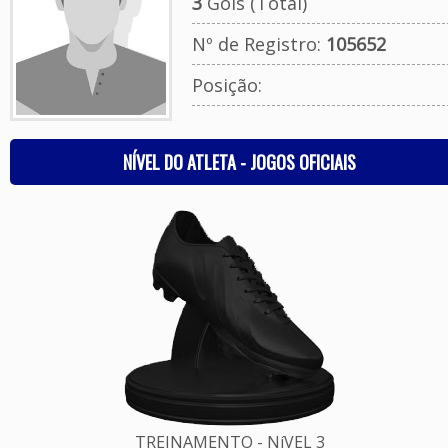
3
Gols (Total)
Nº de Registro:
105652
Posição:
NÍVEL DO ATLETA - JOGOS OFICIAIS
TREINAMENTO - NíVEL 3