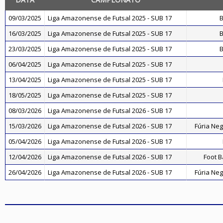
09/03/2025
Liga Amazonense de Futsal 2025 - SUB 17
B
16/03/2025
Liga Amazonense de Futsal 2025 - SUB 17
B
23/03/2025
Liga Amazonense de Futsal 2025 - SUB 17
B
06/04/2025
Liga Amazonense de Futsal 2025 - SUB 17
13/04/2025
Liga Amazonense de Futsal 2025 - SUB 17
18/05/2025
Liga Amazonense de Futsal 2025 - SUB 17
08/03/2026
Liga Amazonense de Futsal 2026 - SUB 17
15/03/2026
Liga Amazonense de Futsal 2026 - SUB 17
Fúria Ne
05/04/2026
Liga Amazonense de Futsal 2026 - SUB 17
12/04/2026
Liga Amazonense de Futsal 2026 - SUB 17
Foot B
26/04/2026
Liga Amazonense de Futsal 2026 - SUB 17
Fúria Ne