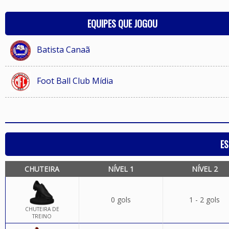
EQUIPES QUE JOGOU
Batista Canaã
Foot Ball Club Mídia
ES
CHUTEIRA
NÍVEL 1
NÍVEL 2
0 gols
1 - 2 gols
CHUTEIRA DE
TREINO