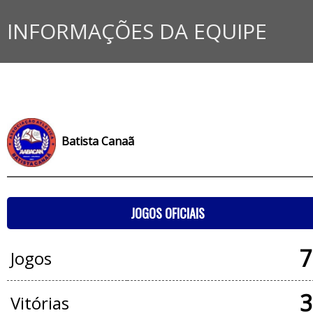
INFORMAÇÕES DA EQUIPE
Batista Canaã
JOGOS OFICIAIS
7
Jogos
3
Vitórias