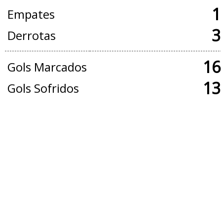
1
Empates
3
Derrotas
16
Gols Marcados
13
Gols Sofridos