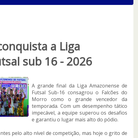
onquista a Liga
sal sub 16 - 2026
A grande final da Liga Amazonense de
Futsal Sub-16 consagrou o Falcões do
Morro como o grande vencedor da
temporada. Com um desempenho tático
impecável, a equipe superou os desafios
e garantiu o lugar mais alto do pódio.
tes pelo alto nível de competição, mas hoje o grito de