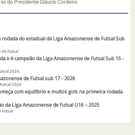
as do Presidente Gláucio Cordeiro
a rodada do estadual da Liga Amazonense de Futsal Sub
 de Futsal
ada e é campeão da Liga Amazonense de Futsal Sub 15 -
utsal 2026
mazonense de Futsal sub 17 - 2026
Futsal 2026
meça com equilíbrio e muitos gols na primeira rodada.
ão da Liga Amazonense de Futsal U16 – 2025
 Futsal