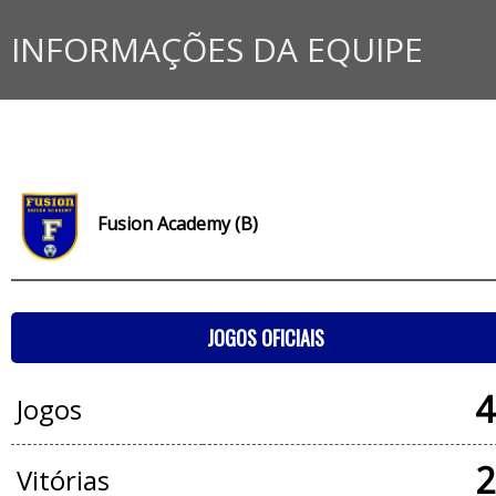
INFORMAÇÕES DA EQUIPE
Fusion Academy (B)
JOGOS OFICIAIS
4
Jogos
2
Vitórias