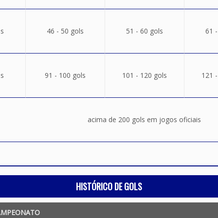
ls
46 - 50 gols
51 - 60 gols
61 -
ls
91 - 100 gols
101 - 120 gols
121 -
acima de 200 gols em jogos oficiais
HISTÓRICO DE GOLS
AMPEONATO