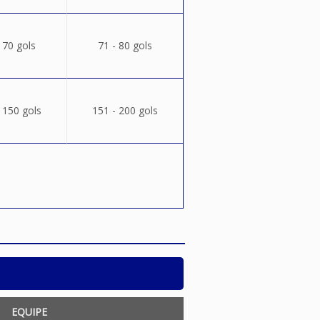
 70 gols
71 - 80 gols
 150 gols
151 - 200 gols
EQUIPE