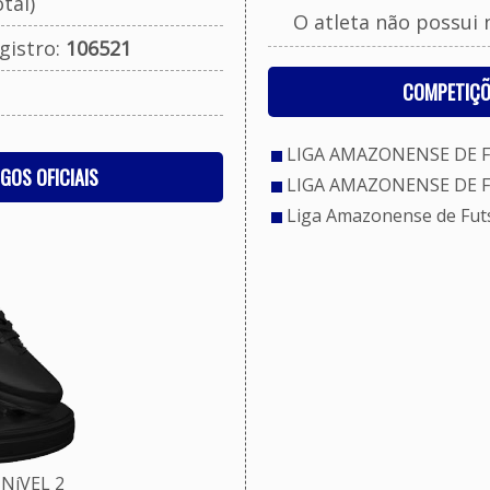
tal)
O atleta não possui 
gistro:
106521
COMPETIÇÕ
LIGA AMAZONENSE DE FU
OGOS OFICIAIS
LIGA AMAZONENSE DE FU
Liga Amazonense de Futs
NíVEL 2