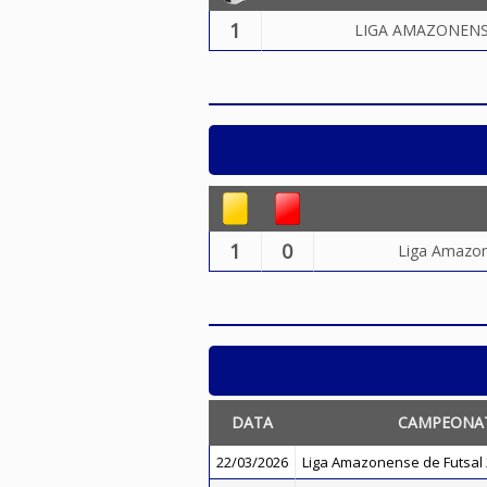
1
LIGA AMAZONENSE
1
0
Liga Amazon
DATA
CAMPEONA
22/03/2026
Liga Amazonense de Futsal 