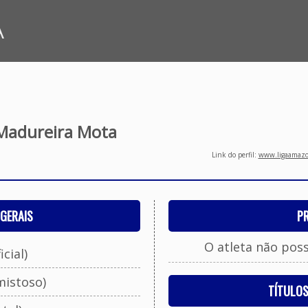
A
 Madureira Mota
Link do perfil:
www.ligaamazon
GERAIS
P
O atleta não pos
cial)
mistoso)
TÍTULO