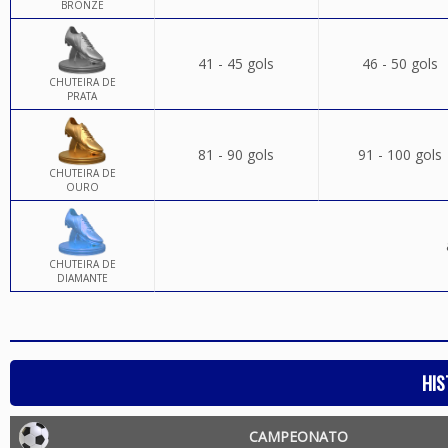
BRONZE
41 - 45 gols
46 - 50 gols
CHUTEIRA DE
PRATA
81 - 90 gols
91 - 100 gols
CHUTEIRA DE
OURO
CHUTEIRA DE
DIAMANTE
HIS
CAMPEONATO