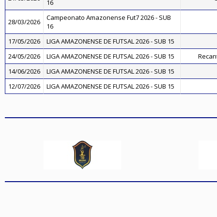
16
Campeonato Amazonense Fut7 2026 - SUB
28/03/2026
16
17/05/2026
LIGA AMAZONENSE DE FUTSAL 2026 - SUB 15
24/05/2026
LIGA AMAZONENSE DE FUTSAL 2026 - SUB 15
Recant
14/06/2026
LIGA AMAZONENSE DE FUTSAL 2026 - SUB 15
12/07/2026
LIGA AMAZONENSE DE FUTSAL 2026 - SUB 15