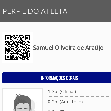
PERFIL DO ATLETA
Samuel Oliveira de Araújo
INFORMAÇÕES GERAIS
1
Gol (Oficial)
0
Gol (Amistoso)