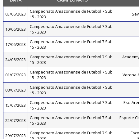
Campeonato Amazonense de Futebol 7 Sub
03/06/2023
Sev
15 - 2023
Campeonato Amazonense de Futebol 7 Sub
10/06/2023
15 - 2023
Campeonato Amazonense de Futebol 7 Sub
17/06/2023
15 - 2023
Campeonato Amazonense de Futebol 7 Sub
Academy
24/06/2023
15 - 2023
Campeonato Amazonense de Futebol 7 Sub
01/07/2023
Verona 
15 - 2023
Campeonato Amazonense de Futebol 7 Sub
08/07/2023
15 - 2023
Campeonato Amazonense de Futebol 7 Sub
Esc. Ar
15/07/2023
15 - 2023
Campeonato Amazonense de Futebol 7 Sub
Esporte C
22/07/2023
15 - 2023
Campeonato Amazonense de Futebol 7 Sub
Esco
29/07/2023
15 - 2023