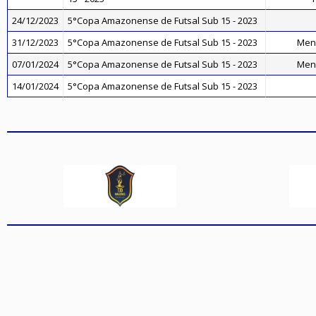
24/12/2023
5°Copa Amazonense de Futsal Sub 15 - 2023
31/12/2023
5°Copa Amazonense de Futsal Sub 15 - 2023
Men
07/01/2024
5°Copa Amazonense de Futsal Sub 15 - 2023
Men
14/01/2024
5°Copa Amazonense de Futsal Sub 15 - 2023