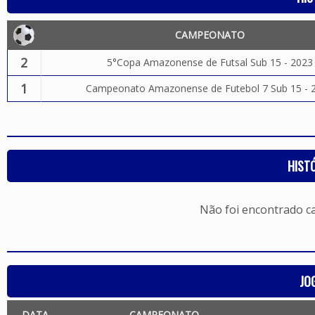
CAMPEONATO
2
5°Copa Amazonense de Futsal Sub 15 - 2023
1
Campeonato Amazonense de Futebol 7 Sub 15 - 
HIST
Não foi encontrado c
JO
DATA
CAMPEONATO