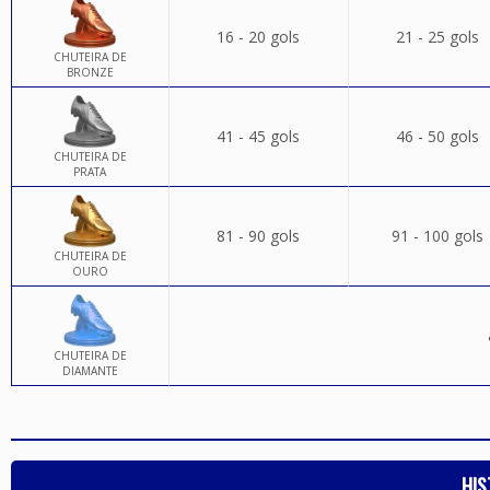
16 - 20 gols
21 - 25 gols
CHUTEIRA DE
BRONZE
41 - 45 gols
46 - 50 gols
CHUTEIRA DE
PRATA
81 - 90 gols
91 - 100 gols
CHUTEIRA DE
OURO
CHUTEIRA DE
DIAMANTE
HIS