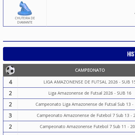
CHUTEIRA DE
DIAMANTE
HIS
CAMPEONATO
4
LIGA AMAZONENSE DE FUTSAL 2026 - SUB 1
2
Liga Amazonense de Futsal 2026 - SUB 16
2
Campeonato Liga Amazonense de Futsal Sub 13 -
3
Campeonato Amazonense de Futebol 7 Sub 13 - 
2
Campeonato Amazonense Futebol 7 Sub 11 - 2