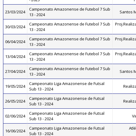
Campeonato Amazonense de Futebol 7 Sub
23/03/2024
Santos M
13 - 2024
Campeonato Amazonense de Futebol 7 Sub
Proj.Reali
30/03/2024
13 - 2024
Campeonato Amazonense de Futebol 7 Sub
Proj.Reali
06/04/2024
13 - 2024
Campeonato Amazonense de Futebol 7 Sub
Proj.Reali
13/04/2024
13 - 2024
Campeonato Amazonense de Futebol 7 Sub
27/04/2024
Santos M
13 - 2024
Campeonato Liga Amazonense de Futsal
19/05/2024
Realiz
Sub 13 - 2024
Campeonato Liga Amazonense de Futsal
26/05/2024
Realiz
Sub 13 - 2024
Campeonato Liga Amazonense de Futsal
02/06/2024
Vi
Sub 13 - 2024
Campeonato Liga Amazonense de Futsal
Atl
16/06/2024
Sub 13 - 2024