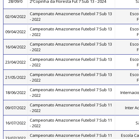
28/09/0
2ºCopinha da Floresta Fut 7 Sub 13 - 2024
S
Campeonato Amazonense Futebol 7 Sub 13
Esco
02/04/2022
- 2022
F
Campeonato Amazonense Futebol 7 Sub 13
Esco
09/04/2022
- 2022
F
Campeonato Amazonense Futebol 7 Sub 13
Esco
16/04/2022
- 2022
F
Campeonato Amazonense Futebol 7 Sub 13
Esco
23/04/2022
- 2022
F
Campeonato Amazonense Futebol 7 Sub 13
Esco
21/05/2022
- 2022
F
Campeonato Amazonense Futebol 7 Sub 13
18/06/2022
Internacio
- 2022
Campeonato Amazonense Futebol 7 Sub 11
09/07/2022
Inter A
- 2022
Campeonato Amazonense Futebol 7 Sub 11
16/07/2022
S
- 2022
Campeonato Amazonense Futebol 7 Sub 11
Escola Ca
23/07/2022