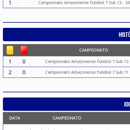
1
Campeonato Amazonense Futebol 7 Sub 13 - 2
HIST
CAMPEONATO
1
0
Campeonato Amazonense Futebol 7 Sub 13 
2
0
Campeonato Amazonense Futebol 7 Sub 11 
JO
DATA
CAMPEONATO