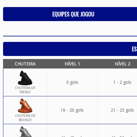
EQUIPES QUE JOGOU
ES
CHUTEIRA
NÍVEL 1
NÍVEL 2
0 gols
1 - 2 gols
CHUTEIRA DE
TREINO
16 - 20 gols
21 - 25 gols
CHUTEIRA DE
BRONZE