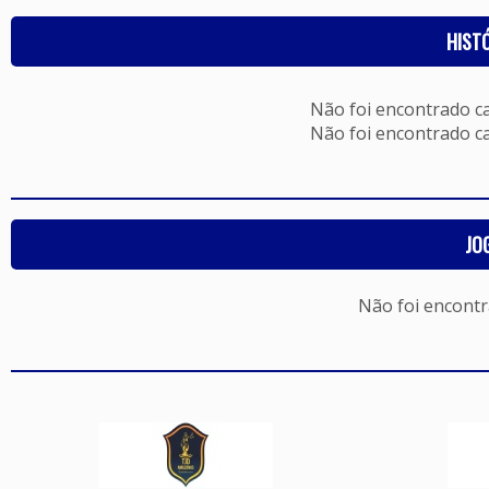
HIST
Não foi encontrado c
Não foi encontrado c
JO
Não foi encont