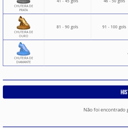
41 - 45 gols
46 - 50 gols
CHUTEIRA DE
PRATA
81 - 90 gols
91 - 100 gols
CHUTEIRA DE
OURO
CHUTEIRA DE
DIAMANTE
HIS
Não foi encontrado