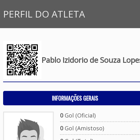
PERFIL DO ATLETA
Pablo Izidorio de Souza Lope
INFORMAÇÕES GERAIS
0
Gol (Oficial)
0
Gol (Amistoso)