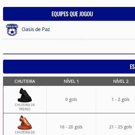
EQUIPES QUE JOGOU
Oasis de Paz
ES
CHUTEIRA
NÍVEL 1
NÍVEL 2
0 gols
1 - 2 gols
CHUTEIRA DE
TREINO
16 - 20 gols
21 - 25 gols
CHUTEIRA DE