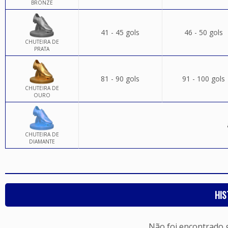
BRONZE
41 - 45 gols
46 - 50 gols
CHUTEIRA DE
PRATA
81 - 90 gols
91 - 100 gols
CHUTEIRA DE
OURO
CHUTEIRA DE
DIAMANTE
HIS
Não foi encontrado