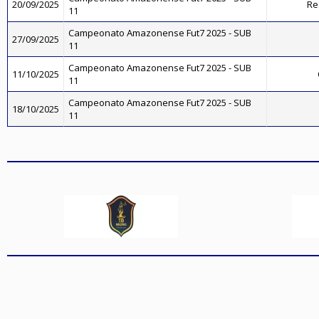
20/09/2025
Re
11
Campeonato Amazonense Fut7 2025 - SUB
27/09/2025
11
Campeonato Amazonense Fut7 2025 - SUB
11/10/2025
11
Campeonato Amazonense Fut7 2025 - SUB
18/10/2025
11