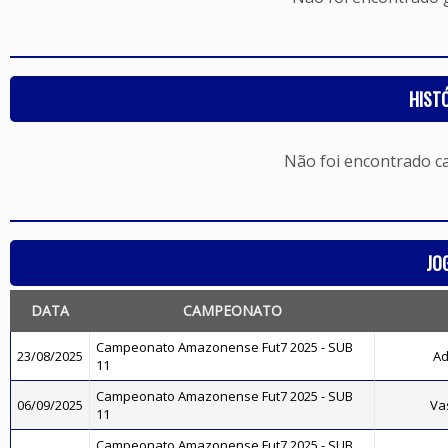
HIST
Não foi encontrado c
JO
DATA
CAMPEONATO
Campeonato Amazonense Fut7 2025 - SUB
23/08/2025
Ad
11
Campeonato Amazonense Fut7 2025 - SUB
06/09/2025
Va
11
Campeonato Amazonense Fut7 2025 - SUB