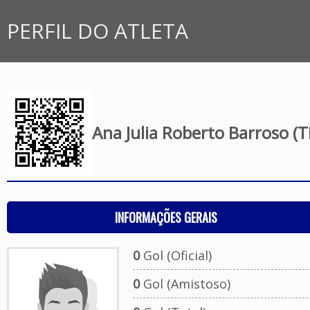
PERFIL DO ATLETA
Ana Julia Roberto Barroso (
INFORMAÇÕES GERAIS
0
Gol (Oficial)
0
Gol (Amistoso)