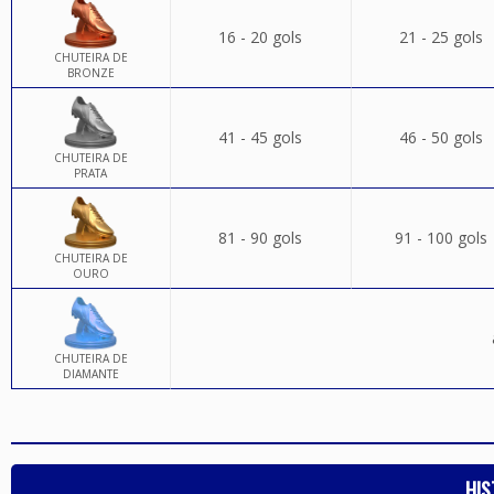
16 - 20 gols
21 - 25 gols
CHUTEIRA DE
BRONZE
41 - 45 gols
46 - 50 gols
CHUTEIRA DE
PRATA
81 - 90 gols
91 - 100 gols
CHUTEIRA DE
OURO
CHUTEIRA DE
DIAMANTE
HIS