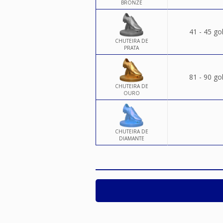
BRONZE
41 - 45 go
CHUTEIRA DE
PRATA
81 - 90 go
CHUTEIRA DE
OURO
CHUTEIRA DE
DIAMANTE