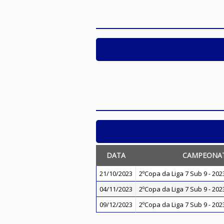
DATA
CAMPEONA
21/10/2023
2ºCopa da Liga 7 Sub 9 - 202
04/11/2023
2ºCopa da Liga 7 Sub 9 - 202
09/12/2023
2ºCopa da Liga 7 Sub 9 - 202