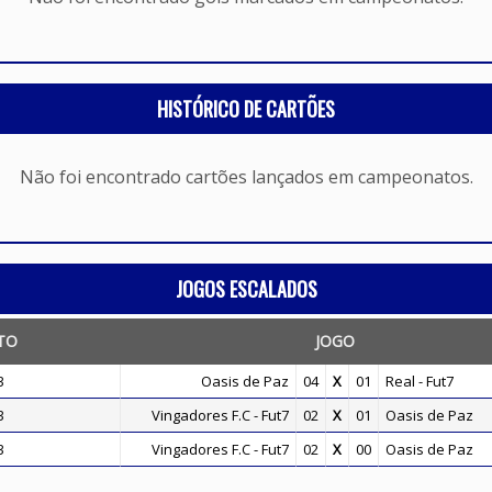
HISTÓRICO DE CARTÕES
Não foi encontrado cartões lançados em campeonatos.
JOGOS ESCALADOS
TO
JOGO
3
Oasis de Paz
04
X
01
Real - Fut7
3
Vingadores F.C - Fut7
02
X
01
Oasis de Paz
3
Vingadores F.C - Fut7
02
X
00
Oasis de Paz