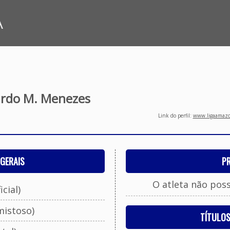
A
ardo M. Menezes
Link do perfil:
www.ligaamazon
GERAIS
P
O atleta não pos
cial)
mistoso)
TÍTULO