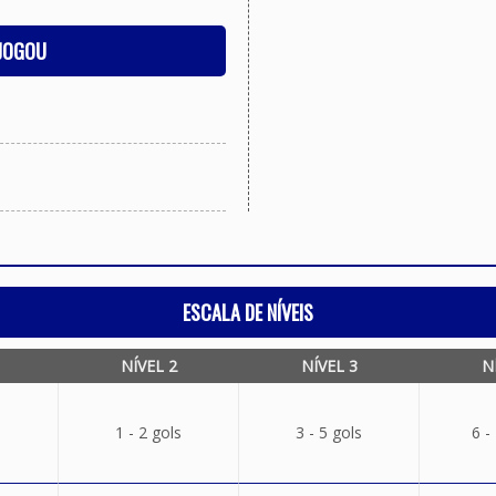
 JOGOU
ESCALA DE NÍVEIS
NÍVEL 2
NÍVEL 3
N
1 - 2 gols
3 - 5 gols
6 -