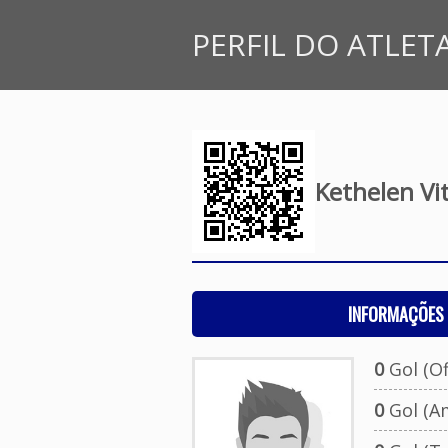
PERFIL DO ATLET
Kethelen Vi
INFORMAÇÕES 
0
Gol (Ofi
0
Gol (A