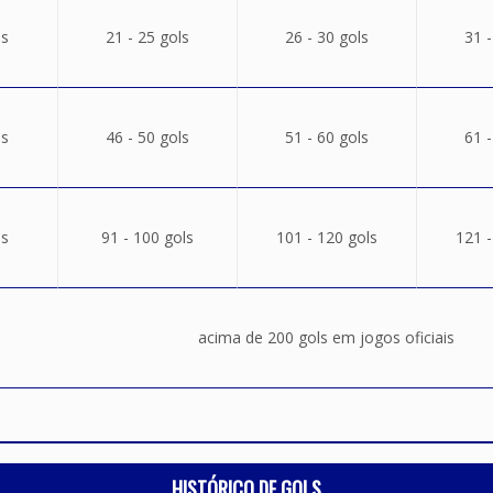
ls
21 - 25 gols
26 - 30 gols
31 -
ls
46 - 50 gols
51 - 60 gols
61 -
ls
91 - 100 gols
101 - 120 gols
121 -
acima de 200 gols em jogos oficiais
HISTÓRICO DE GOLS