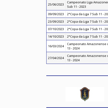
Campeonato Liga Amazonen
25/06/2023
Sub 11 - 2023
09/09/2023
2°Copa da Liga 7 Sub 11 - 2
23/09/2023
2°Copa da Liga 7 Sub 11 - 2
07/10/2023
2°Copa da Liga 7 Sub 11 - 2
14/10/2023
2°Copa da Liga 7 Sub 11 - 2
Campeonato Amazonense de
16/03/2024
13 - 2024
Campeonato Amazonense de
27/04/2024
13 - 2024