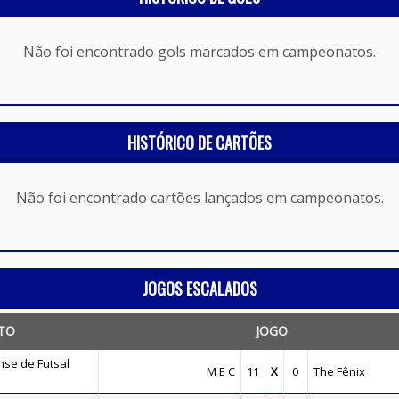
Não foi encontrado gols marcados em campeonatos.
HISTÓRICO DE CARTÕES
Não foi encontrado cartões lançados em campeonatos.
JOGOS ESCALADOS
TO
JOGO
se de Futsal
M E C
11
X
0
The Fênix