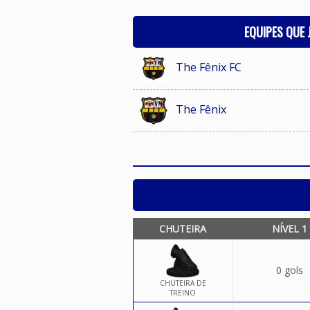
EQUIPES QUE
The Fênix FC
The Fênix
CHUTEIRA
NÍVEL 1
0 gols
CHUTEIRA DE
TREINO