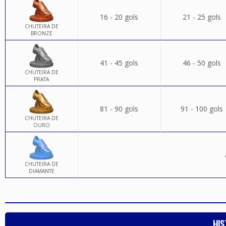
16 - 20 gols
21 - 25 gols
CHUTEIRA DE
BRONZE
41 - 45 gols
46 - 50 gols
CHUTEIRA DE
PRATA
81 - 90 gols
91 - 100 gols
CHUTEIRA DE
OURO
CHUTEIRA DE
DIAMANTE
HIS