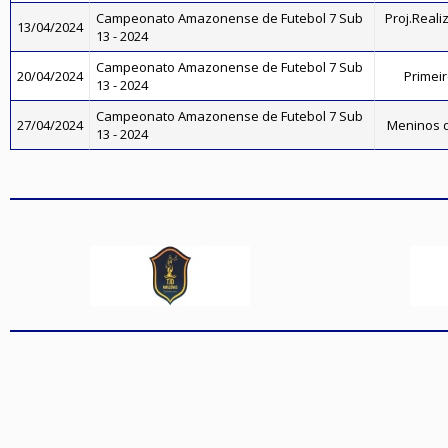
Campeonato Amazonense de Futebol 7 Sub
Proj.Real
13/04/2024
13 - 2024
Campeonato Amazonense de Futebol 7 Sub
20/04/2024
Primeir
13 - 2024
Campeonato Amazonense de Futebol 7 Sub
27/04/2024
Meninos d
13 - 2024