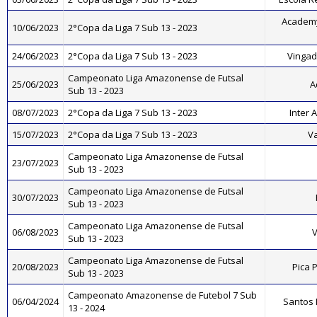
Academy
10/06/2023
2°Copa da Liga 7 Sub 13 - 2023
24/06/2023
2°Copa da Liga 7 Sub 13 - 2023
Vingado
Campeonato Liga Amazonense de Futsal
25/06/2023
A
Sub 13 - 2023
08/07/2023
2°Copa da Liga 7 Sub 13 - 2023
Inter 
15/07/2023
2°Copa da Liga 7 Sub 13 - 2023
V
Campeonato Liga Amazonense de Futsal
23/07/2023
Sub 13 - 2023
Campeonato Liga Amazonense de Futsal
30/07/2023
Sub 13 - 2023
Campeonato Liga Amazonense de Futsal
06/08/2023
V
Sub 13 - 2023
Campeonato Liga Amazonense de Futsal
20/08/2023
Pica 
Sub 13 - 2023
Campeonato Amazonense de Futebol 7 Sub
06/04/2024
Santos 
13 - 2024