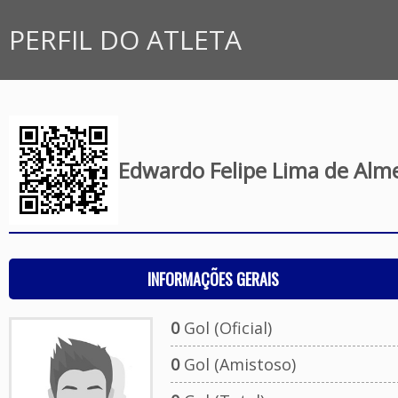
PERFIL DO ATLETA
Edwardo Felipe Lima de Alm
INFORMAÇÕES GERAIS
0
Gol (Oficial)
0
Gol (Amistoso)