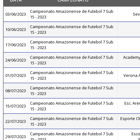
Campeonato Amazonense de Futebol 7 Sub
03/06/2023
Sev
15 - 2023
Campeonato Amazonense de Futebol 7 Sub
10/06/2023
15 - 2023
Campeonato Amazonense de Futebol 7 Sub
17/06/2023
15 - 2023
Campeonato Amazonense de Futebol 7 Sub
Academy
24/06/2023
15 - 2023
Campeonato Amazonense de Futebol 7 Sub
01/07/2023
Verona 
15 - 2023
Campeonato Amazonense de Futebol 7 Sub
08/07/2023
15 - 2023
Campeonato Amazonense de Futebol 7 Sub
Esc. Ar
15/07/2023
15 - 2023
Campeonato Amazonense de Futebol 7 Sub
Esporte C
22/07/2023
15 - 2023
Campeonato Amazonense de Futebol 7 Sub
Esco
29/07/2023
15 - 2023