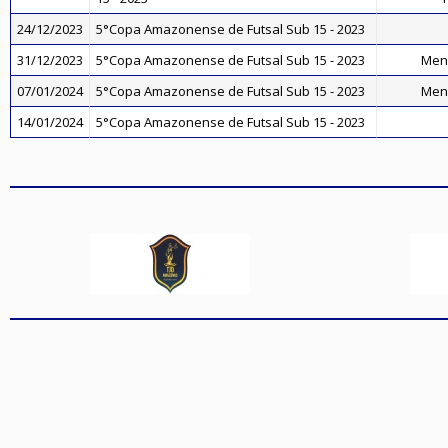
24/12/2023
5°Copa Amazonense de Futsal Sub 15 - 2023
31/12/2023
5°Copa Amazonense de Futsal Sub 15 - 2023
Men
07/01/2024
5°Copa Amazonense de Futsal Sub 15 - 2023
Men
14/01/2024
5°Copa Amazonense de Futsal Sub 15 - 2023