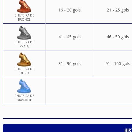
16 - 20 gols
21 - 25 gols
CHUTEIRA DE
BRONZE
41 - 45 gols
46 - 50 gols
CHUTEIRA DE
PRATA
81 - 90 gols
91 - 100 gols
CHUTEIRA DE
OURO
CHUTEIRA DE
DIAMANTE
HIS