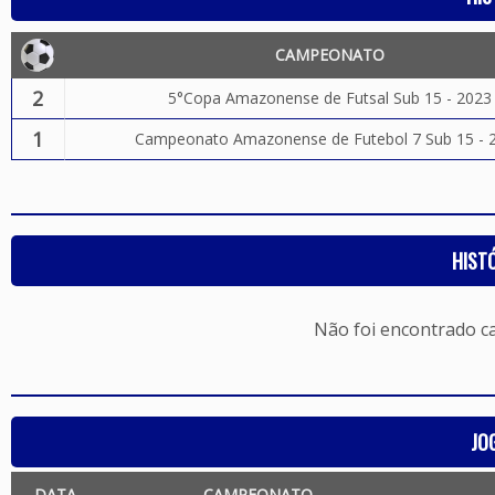
CAMPEONATO
2
5°Copa Amazonense de Futsal Sub 15 - 2023
1
Campeonato Amazonense de Futebol 7 Sub 15 - 
HIST
Não foi encontrado c
JO
DATA
CAMPEONATO