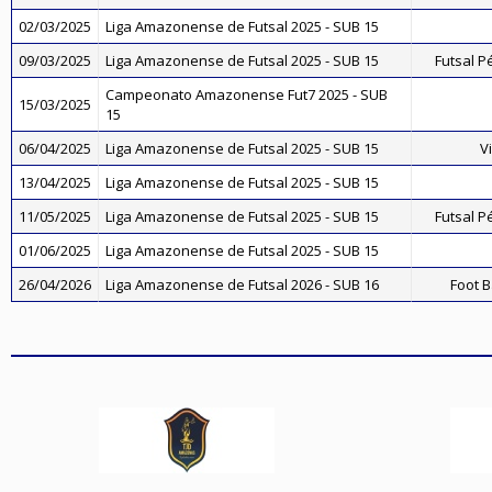
02/03/2025
Liga Amazonense de Futsal 2025 - SUB 15
09/03/2025
Liga Amazonense de Futsal 2025 - SUB 15
Futsal P
Campeonato Amazonense Fut7 2025 - SUB
15/03/2025
15
06/04/2025
Liga Amazonense de Futsal 2025 - SUB 15
V
13/04/2025
Liga Amazonense de Futsal 2025 - SUB 15
11/05/2025
Liga Amazonense de Futsal 2025 - SUB 15
Futsal P
01/06/2025
Liga Amazonense de Futsal 2025 - SUB 15
26/04/2026
Liga Amazonense de Futsal 2026 - SUB 16
Foot B