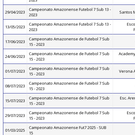
2023
Campeonato Amazonense Futebol 7 Sub 13 -
29/04/2023
Santos M
2023
Campeonato Amazonense Futebol 7 Sub 13 -
Esco
13/05/2023
2023
Campeonato Amazonense de Futebol 7 Sub
17/06/2023
15 - 2023
Campeonato Amazonense de Futebol 7 Sub
Academy
24/06/2023
15 - 2023
Campeonato Amazonense de Futebol 7 Sub
01/07/2023
Verona 
15 - 2023
Campeonato Amazonense de Futebol 7 Sub
08/07/2023
15 - 2023
Campeonato Amazonense de Futebol 7 Sub
Esc. Ar
15/07/2023
15 - 2023
Campeonato Amazonense de Futebol 7 Sub
Esco
29/07/2023
15 - 2023
Campeonato Amazonense Fut7 2025 - SUB
01/03/2025
15