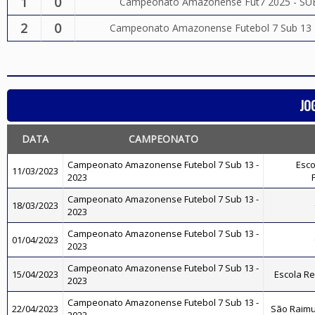
1
0
Campeonato Amazonense Fut7 2025 - SU
2
0
Campeonato Amazonense Futebol 7 Sub 13 
JO
DATA
CAMPEONATO
Campeonato Amazonense Futebol 7 Sub 13 -
Esco
11/03/2023
2023
Campeonato Amazonense Futebol 7 Sub 13 -
18/03/2023
2023
Campeonato Amazonense Futebol 7 Sub 13 -
01/04/2023
2023
Campeonato Amazonense Futebol 7 Sub 13 -
15/04/2023
Escola R
2023
Campeonato Amazonense Futebol 7 Sub 13 -
22/04/2023
São Raimu