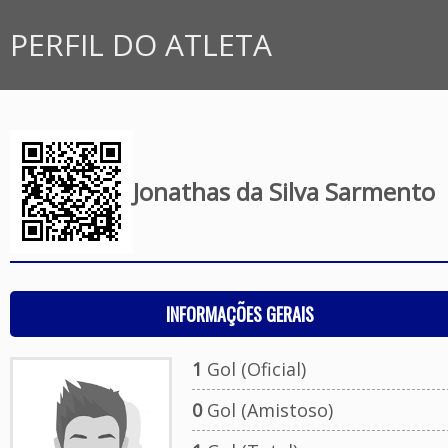
PERFIL DO ATLETA
Jonathas da Silva Sarmento
INFORMAÇÕES GERAIS
1
Gol (Oficial)
0
Gol (Amistoso)