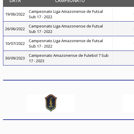
DATA
CAMPEONATO
Campeonato Liga Amazonense de Futsal
19/06/2022
Sub 17 - 2022
Campeonato Liga Amazonense de Futsal
26/06/2022
Sub 17 - 2022
Campeonato Liga Amazonense de Futsal
10/07/2022
Sub 17 - 2022
Campeonato Amazonense de Futebol 7 Sub
30/09/2023
17 - 2023